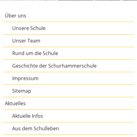
Über uns
Unsere Schule
Unser Team
Rund um die Schule
Geschichte der Schurhammerschule
Impressum
Sitemap
Aktuelles
Aktuelle Infos
Aus dem Schulleben