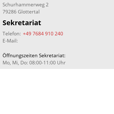
Schurhammerweg 2
79286 Glottertal
Sekretariat
Telefon:
+49 7684 910 240
E-Mail:
Öffnungszeiten Sekretariat:
Mo, Mi, Do: 08:00-11:00 Uhr
Telefon Kernzeitbetreuung:
+49 7684 910 242