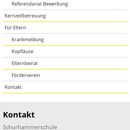
Referendariat Bewerbung
Kernzeitbetreuung
Für Eltern
Krankmeldung
Kopfläuse
Elternbeirat
Förderverein
Kontakt
Kontakt
Schurhammerschule